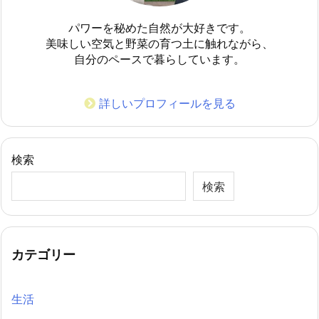
パワーを秘めた自然が大好きです。
美味しい空気と野菜の育つ土に触れながら、
自分のペースで暮らしています。
詳しいプロフィールを見る
検索
検索
カテゴリー
生活