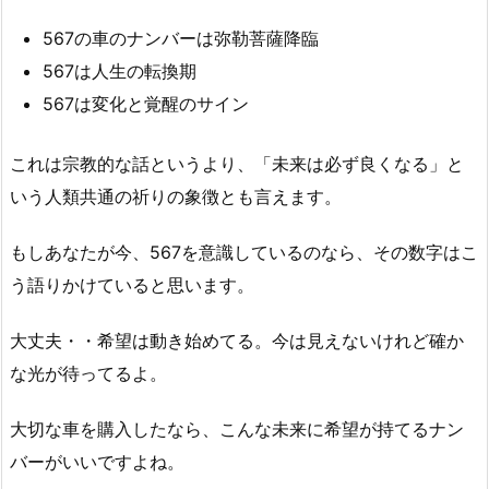
567の車のナンバーは弥勒菩薩降臨
567は人生の転換期
567は変化と覚醒のサイン
これは宗教的な話というより、「未来は必ず良くなる」と
いう人類共通の祈りの象徴とも言えます。
もしあなたが今、567を意識しているのなら、その数字はこ
う語りかけていると思います。
大丈夫・・希望は動き始めてる。今は見えないけれど確か
な光が待ってるよ。
大切な車を購入したなら、こんな未来に希望が持てるナン
バーがいいですよね。