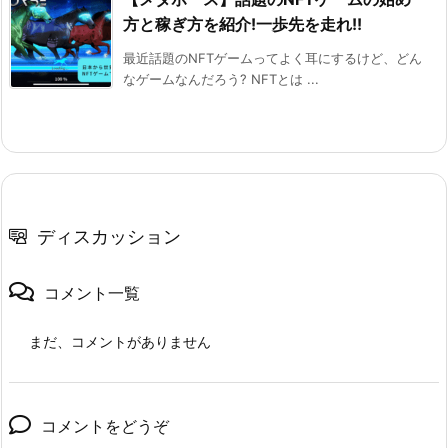
方と稼ぎ方を紹介!一歩先を走れ!!
最近話題のNFTゲームってよく耳にするけど、どん
なゲームなんだろう? NFTとは ...
ディスカッション
コメント一覧
まだ、コメントがありません
コメントをどうぞ