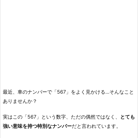
最近、車のナンバーで「567」をよく見かける…そんなこと
ありませんか？
実はこの「567」という数字、ただの偶然ではなく、
とても
強い意味を持つ特別なナンバー
だと言われています。