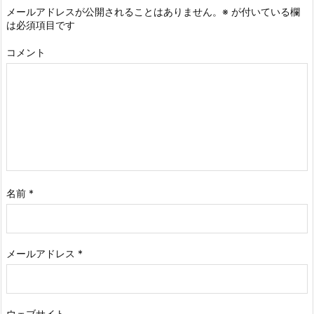
メールアドレスが公開されることはありません。
※
が付いている欄
は必須項目です
コメント
名前
*
メールアドレス
*
ウェブサイト