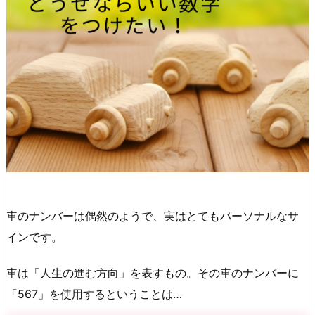
車のナンバーは偶然のようで、実はとてもパーソナルなサ
インです。
車は「人生の進む方向」を表すもの。その車のナンバーに
「567」を使用するということは…