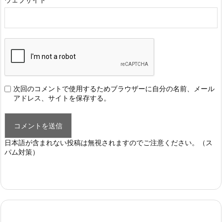
次回のコメントで使用するためブラウザーに自分の名前、メール
アドレス、サイトを保存する。
日本語が含まれない投稿は無視されますのでご注意ください。（ス
パム対策）