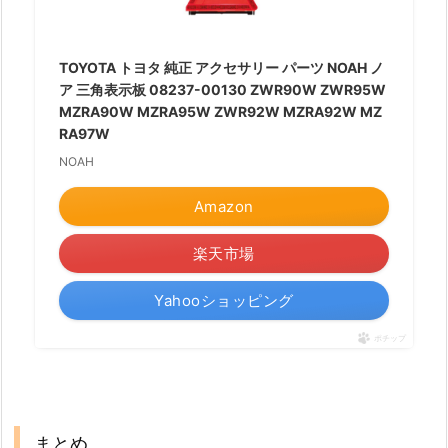
TOYOTA トヨタ 純正 アクセサリー パーツ NOAH ノ
ア 三角表示板 08237-00130 ZWR90W ZWR95W
MZRA90W MZRA95W ZWR92W MZRA92W MZ
RA97W
NOAH
Amazon
楽天市場
Yahooショッピング
ポチップ
まとめ