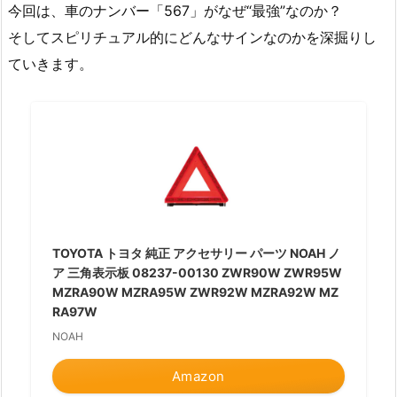
今回は、車のナンバー「567」がなぜ“最強”なのか？
そしてスピリチュアル的にどんなサインなのかを深掘りし
ていきます。
TOYOTA トヨタ 純正 アクセサリー パーツ NOAH ノ
ア 三角表示板 08237-00130 ZWR90W ZWR95W
MZRA90W MZRA95W ZWR92W MZRA92W MZ
RA97W
NOAH
Amazon