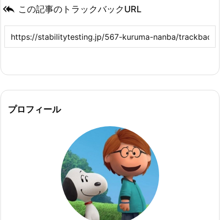

この記事のトラックバックURL
プロフィール