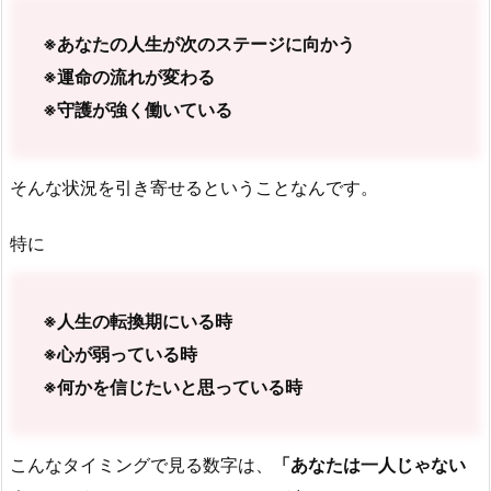
※あなたの人生が次のステージに向かう
※運命の流れが変わる
※守護が強く働いている
そんな状況を引き寄せるということなんです。
特に
※人生の転換期にいる時
※心が弱っている時
※何かを信じたいと思っている時
こんなタイミングで見る数字は、
「あなたは一人じゃない