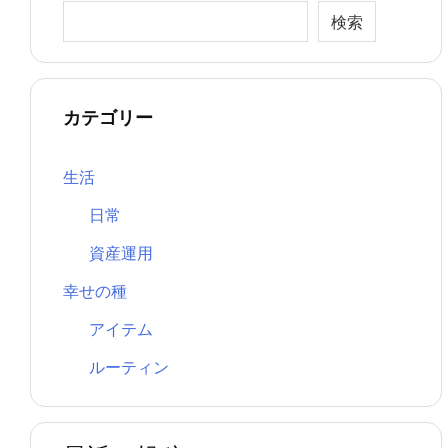
検索
カテゴリー
生活
日常
資産運用
幸せの種
アイテム
ルーティン