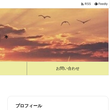

Feedly
RSS
日＊
お問い合わせ
プロフィール