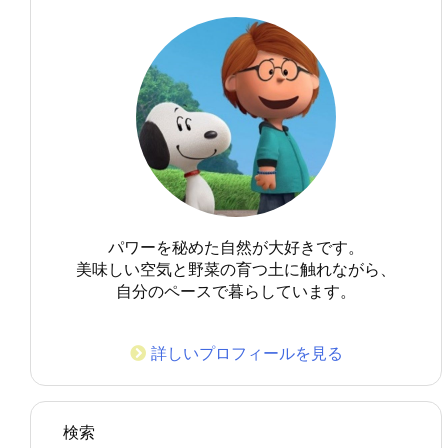
パワーを秘めた自然が大好きです。
美味しい空気と野菜の育つ土に触れながら、
自分のペースで暮らしています。
詳しいプロフィールを見る
検索