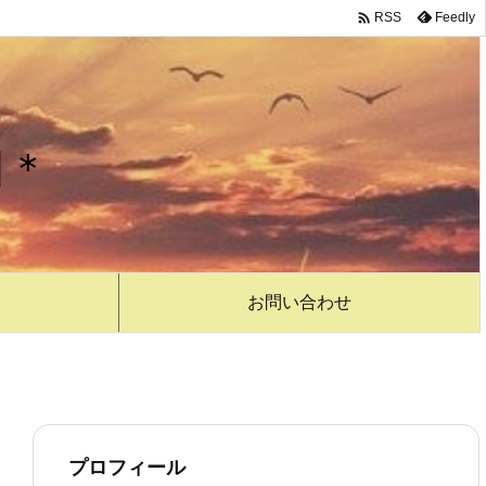

Feedly
RSS
日＊
お問い合わせ
プロフィール