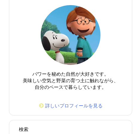
パワーを秘めた自然が大好きです。
美味しい空気と野菜の育つ土に触れながら、
自分のペースで暮らしています。
詳しいプロフィールを見る
検索