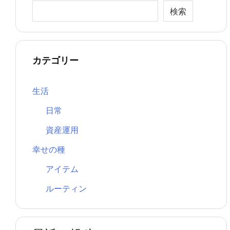
検索
カテゴリー
生活
日常
資産運用
幸せの種
アイテム
ルーティン