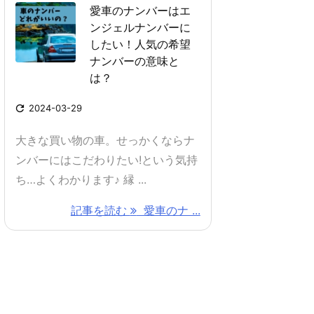
愛車のナンバーはエ
ンジェルナンバーに
したい！人気の希望
ナンバーの意味と
は？

2024-03-29
大きな買い物の車。せっかくならナ
ンバーにはこだわりたい!という気持
ち…よくわかります♪ 縁 ...
記事を読む
愛車のナ ...