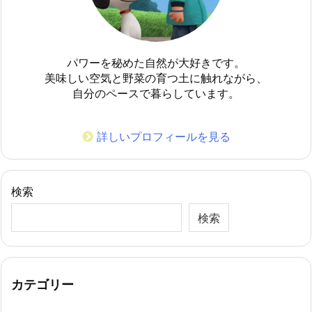
パワーを秘めた自然が大好きです。
美味しい空気と野菜の育つ土に触れながら、
自分のペースで暮らしています。
詳しいプロフィールを見る
検索
検索
カテゴリー