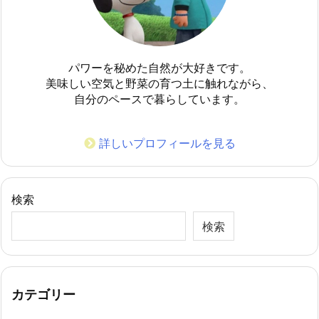
パワーを秘めた自然が大好きです。
美味しい空気と野菜の育つ土に触れながら、
自分のペースで暮らしています。
詳しいプロフィールを見る
検索
検索
カテゴリー