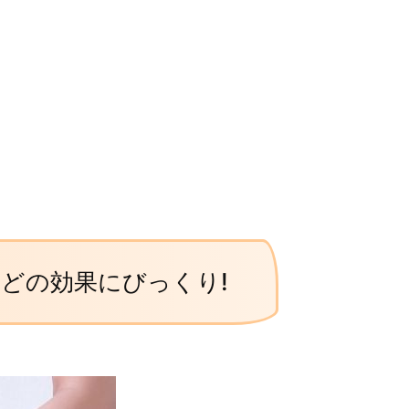
どの効果にびっくり!