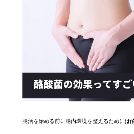
腸活を始める前に腸内環境を整えるためには