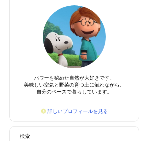
パワーを秘めた自然が大好きです。
美味しい空気と野菜の育つ土に触れながら、
自分のペースで暮らしています。
詳しいプロフィールを見る
検索