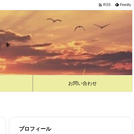

Feedly
RSS
日＊
お問い合わせ
プロフィール