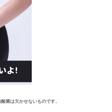
酪酸菌は欠かせないものです。