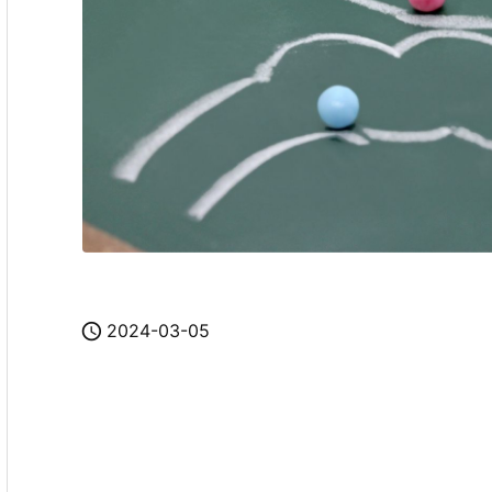

2024-03-05