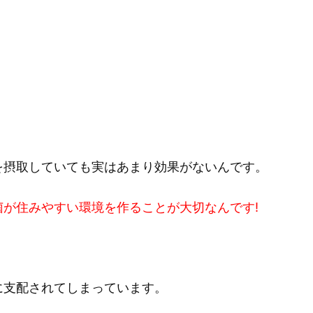
を摂取していても実はあまり効果がないんです。
が住みやすい環境を作ることが大切なんです!
に支配されてしまっています。