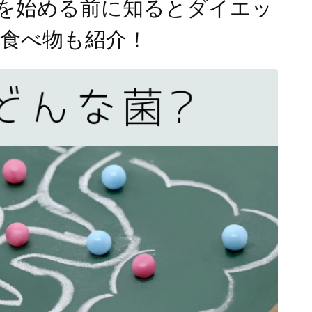
を始める前に知るとダイエッ
 食べ物も紹介！