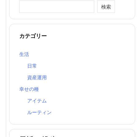
検索
カテゴリー
生活
日常
資産運用
幸せの種
アイテム
ルーティン