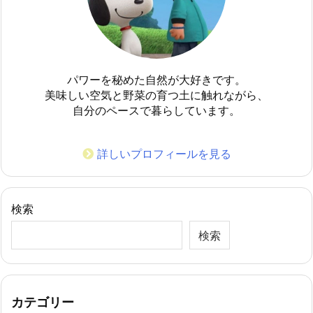
パワーを秘めた自然が大好きです。
美味しい空気と野菜の育つ土に触れながら、
自分のペースで暮らしています。
詳しいプロフィールを見る
検索
検索
カテゴリー