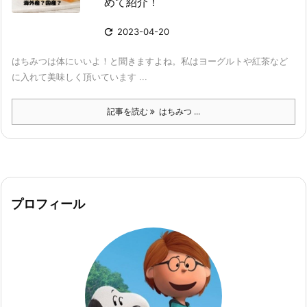
めて紹介！

2023-04-20
はちみつは体にいいよ！と聞きますよね。私はヨーグルトや紅茶など
に入れて美味しく頂いています ...
記事を読む
はちみつ ...
プロフィール